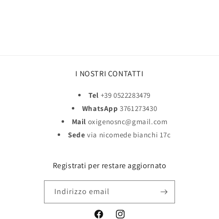
I NOSTRI CONTATTI
Tel
+39 0522283479
WhatsApp
3761273430
Mail
oxigenosnc@gmail.com
Sede
via nicomede bianchi 17c
Registrati per restare aggiornato
Indirizzo email