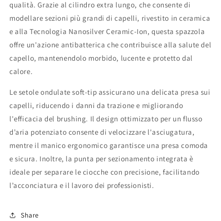
qualità. Grazie al cilindro extra lungo, che consente di
modellare sezioni più grandi di capelli, rivestito in ceramica
e alla Tecnologia Nanosilver Ceramic-Ion, questa spazzola
offre un'azione antibatterica che contribuisce alla salute del
capello, mantenendolo morbido, lucente e protetto dal
calore.
Le setole ondulate soft-tip assicurano una delicata presa sui
capelli, riducendo i danni da trazione e migliorando
l'efficacia del brushing. Il design ottimizzato per un flusso
d’aria potenziato consente di velocizzare l'asciugatura,
mentre il manico ergonomico garantisce una presa comoda
e sicura. Inoltre, la punta per sezionamento integrata è
ideale per separare le ciocche con precisione, facilitando
l’acconciatura e il lavoro dei professionisti.
Share